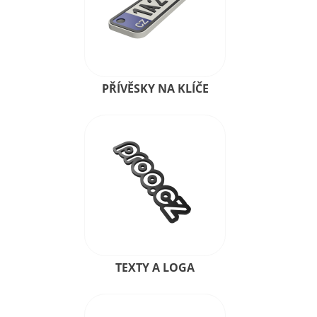
PŘÍVĚSKY NA KLÍČE
TEXTY A LOGA