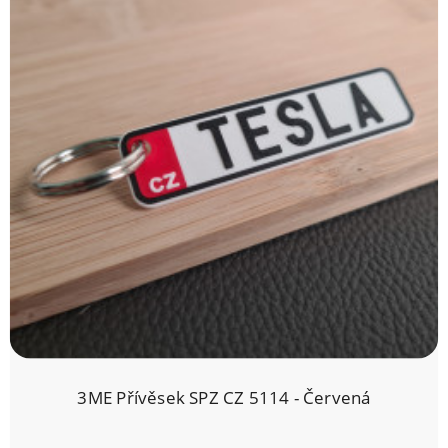
3ME Přívěsek SPZ CZ 5114 - Červená