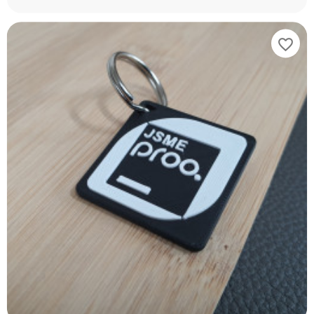
favorite_border