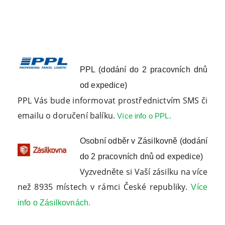
PPL (dodání do 2 pracovních dnů
od expedice)
PPL Vás bude informovat prostřednictvím SMS či
emailu o doručení balíku
.
Více info o PPL.
Osobní odběr v Zásilkovně (dodání
do 2 pracovních dnů od expedice)
Vyzvedněte si Vaší zásilku na více
než 8935 místech v rámci České republiky.
Více
info o Zásilkovnách.