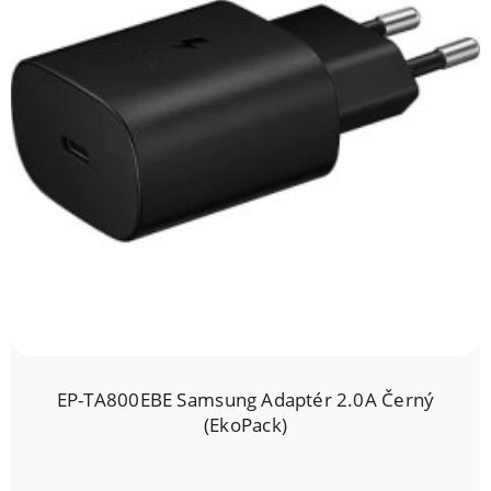
EP-TA800EBE Samsung Adaptér 2.0A Černý
(EkoPack)