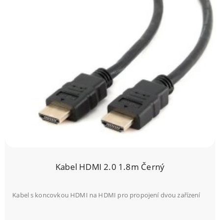
Kabel HDMI 2.0 1.8m Černý
Kabel s koncovkou HDMI na HDMI pro propojení dvou zařízení