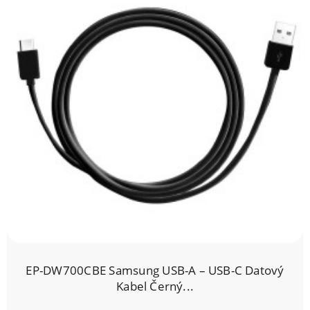
EP-DW700CBE Samsung USB-A – USB-C Datový
Kabel Černý...