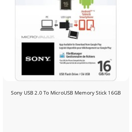
Sony USB 2.0 To MicroUSB Memory Stick 16GB